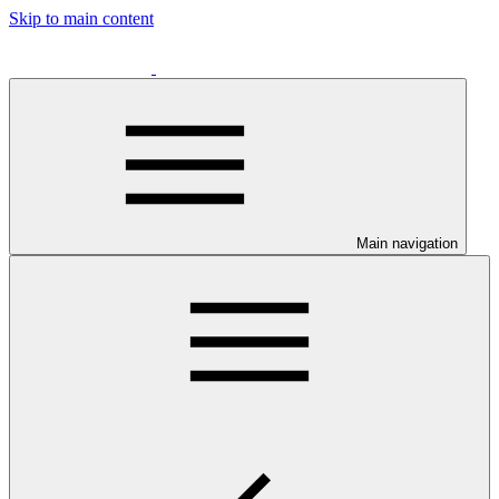
Skip to main content
Main navigation