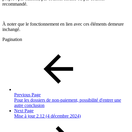
recommandé.
À noter que le fonctionnement en lien avec ces éléments demeure
inchangé.
Pagination
Previous Page
Pour les dossiers de non-paiement, possibilité d'entrer une
autre conclusion
Next Page
Mise à jour 2.12 (4 décembre 2024)