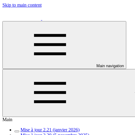
Skip to main content
Main navigation
Main
Mise à jour 2.21 (janvier 2026)