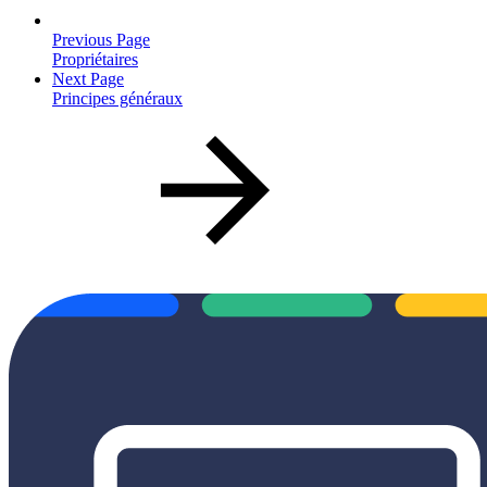
Previous Page
Propriétaires
Next Page
Principes généraux