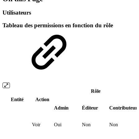
Utilisateurs
Tableau des permissions en fonction du rôle
Rôle
Entité
Action
Admin
Éditeur
Contributeur
Voir
Oui
Non
Non