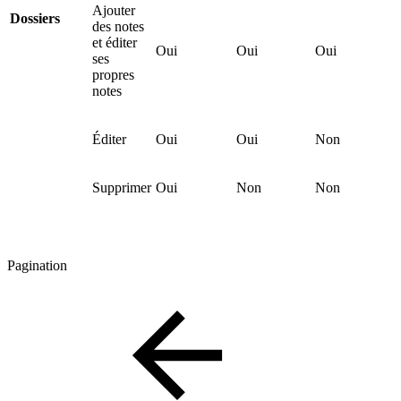
Ajouter
Dossiers
des notes
et éditer
Oui
Oui
Oui
ses
propres
notes
Éditer
Oui
Oui
Non
Supprimer
Oui
Non
Non
Pagination