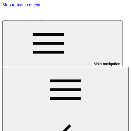
Skip to main content
Main navigation