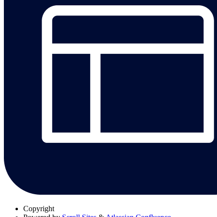
Copyright