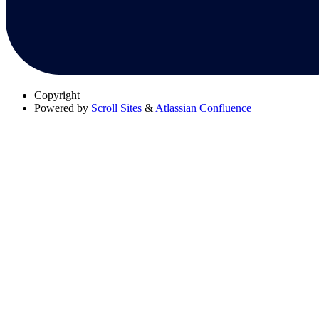
Copyright
Powered by
Scroll Sites
&
Atlassian Confluence