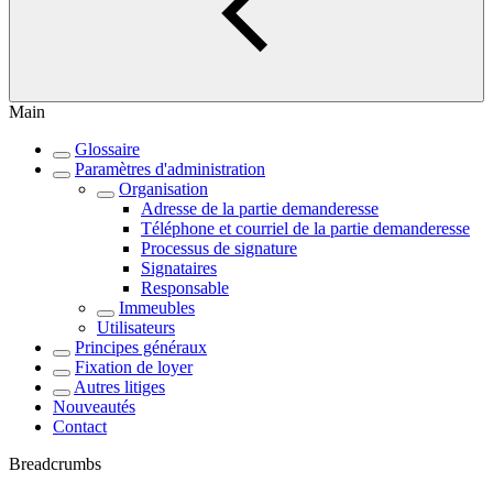
Main
Glossaire
Paramètres d'administration
Organisation
Adresse de la partie demanderesse
Téléphone et courriel de la partie demanderesse
Processus de signature
Signataires
Responsable
Immeubles
Utilisateurs
Principes généraux
Fixation de loyer
Autres litiges
Nouveautés
Contact
Breadcrumbs