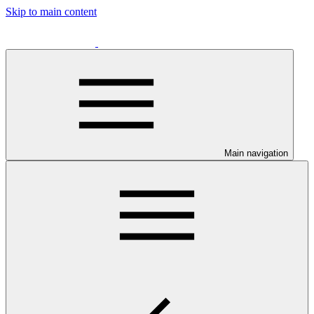
Skip to main content
Main navigation