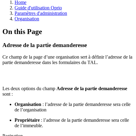
Home
Guide d'utilisation Oprio
Paramètres d'administration
Organisation
On this Page
Adresse de la partie demanderesse
Ce champ de la page d’une organisation sert à définir l’adresse de la
partie demanderesse dans les formulaires du TAL.
Les deux options du champ
Adresse de la partie demanderesse
sont :
Organisation
: l’adresse de la partie demanderesse sera celle
de l’organisation
Propriétaire
: l’adresse de la partie demanderesse sera celle
de l’immeuble.
Pagination