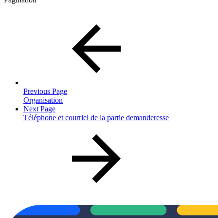
Previous Page
Organisation
Next Page
Téléphone et courriel de la partie demanderesse