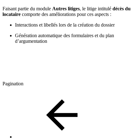
Faisant partie du module
Autres litiges
, le litige intitulé
décès du
locataire
comporte des améliorations pour ces aspects :
Interactions et libellés lors de la création du dossier
Génération automatique des formulaires et du plan
d’argumentation
Pagination