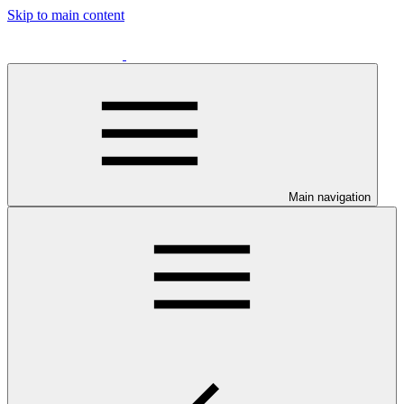
Skip to main content
Main navigation