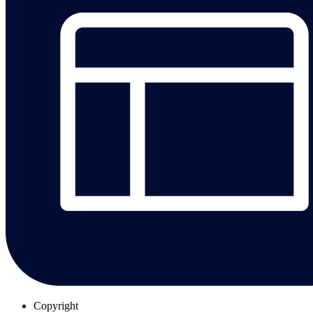
Copyright