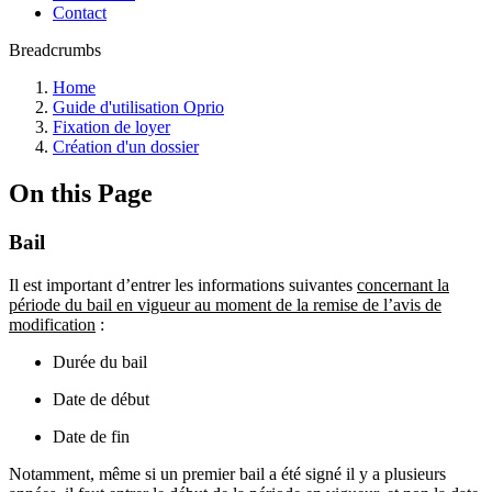
Contact
Breadcrumbs
Home
Guide d'utilisation Oprio
Fixation de loyer
Création d'un dossier
On this Page
Bail
Il est important d’entrer les informations suivantes
concernant la
période du bail en vigueur au moment de la remise de l’avis de
modification
:
Durée du bail
Date de début
Date de fin
Notamment, même si un premier bail a été signé il y a plusieurs