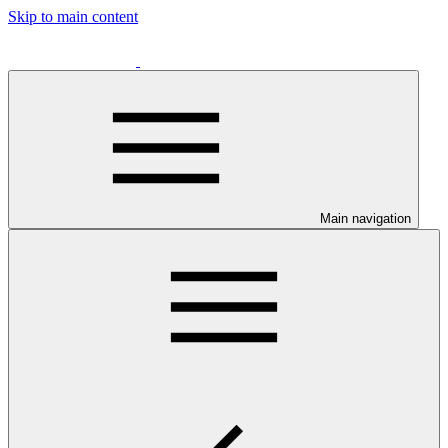
Skip to main content
Main navigation